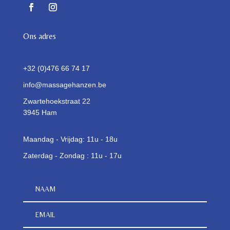
Ons adres
+32 (0)476 66 74 17
info@massagehanzen.be
Zwartehoekstraat 22
3945 Ham
Maandag - Vrijdag: 11u - 18u
Zaterdag - Zondag : 11u - 17u