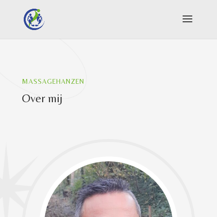
MASSAGEHANZEN
Over mij