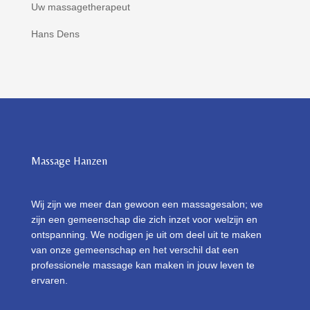
Uw massagetherapeut
Hans Dens
Massage Hanzen
Wij zijn we meer dan gewoon een massagesalon; we
zijn een gemeenschap die zich inzet voor welzijn en
ontspanning. We nodigen je uit om deel uit te maken
van onze gemeenschap en het verschil dat een
professionele massage kan maken in jouw leven te
ervaren.