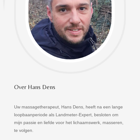
Over Hans Dens
Uw massagetherapeut, Hans Dens, heeft na een lange
loopbaanperiode als Landmeter-Expert, besloten om
mijn passie en liefde voor het lichaamswerk, masseren,
te volgen.