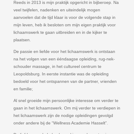
Reeds in 2013 is mijn praktijk opgericht in bijberoep. Na
veel twijfelen, nadenken en uiteindelijk mogen
aanvoelen dat de tijd klaar is voor de volgende stap in
mijn leven, heb ik besloten om mijn eigen praktijk voor
lichaamswerk te gaan uitbreiden en in de kijker te
plaatsen.
De passie en liefde voor het lichaamswerk is ontstaan
na het volgen van een ééndaagse opleiding, rug-nek-
schouder massage, in het cultureel centrum te
Leopoldsburg. In eerste instantie was de opleiding
bedoeld voor het ontspannen van de partner, vrienden
en familie;
Al snel groeide mijn persoonlijke interesse om verder te
gaan in het lichaamswerk. Om mij verder te verdiepen in
het lichaamswerk zijn de nodige opleidingen gevolgd
onder andere bij de “Wellness Academie Hasselt”.